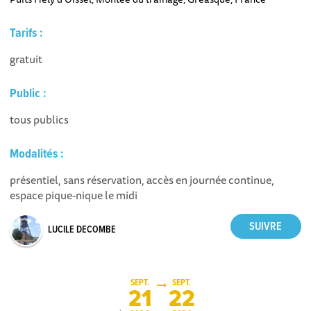
Tarifs :
gratuit
Public :
tous publics
Modalités :
présentiel, sans réservation, accès en journée continue,
espace pique-nique le midi
LUCILE DECOMBE
SEPT.
SEPT.
21
22