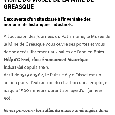
GREASQUE
Découverte d'un site classé à l'inventaire des
monuments historiques industriels.
A l'occasion des Journées du Patrimoine, le Musée de
la Mine de Gréasque vous ouvre ses portes et vous
donne accès librement aux salles de l'ancien
Puits
Hély d'Oissel, classé monument historique
industriel
depuis 1989.
Actif de 1919 à 1962, le Puits Hély d'Oissel est un
ancien puits d'extraction du charbon qui a employé
jusqu'à 1500 mineurs durant son âge d'or (années
50).
Venez parcourir les salles du musée aménagées dans