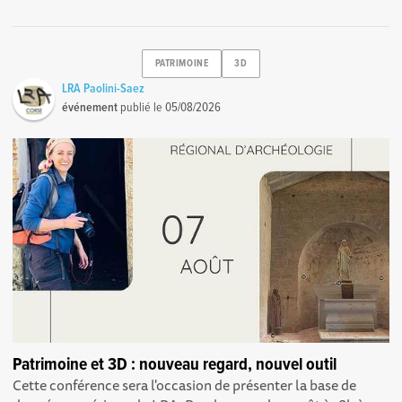
PATRIMOINE
3D
LRA Paolini-Saez
événement
publié le
05/08/2026
Patrimoine et 3D : nouveau regard, nouvel outil
Cette conférence sera l'occasion de présenter la base de