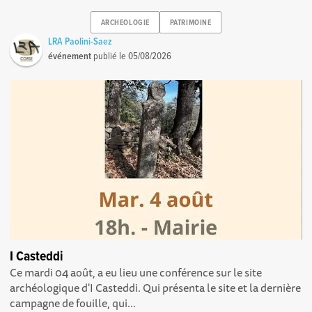
ARCHEOLOGIE
PATRIMOINE
LRA Paolini-Saez
événement
publié le
05/08/2026
I Casteddi
Ce mardi 04 août, a eu lieu une conférence sur le site
archéologique d'I Casteddi. Qui présenta le site et la dernière
campagne de fouille, qui...