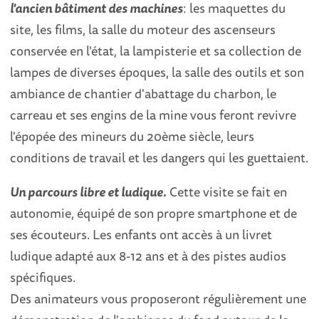
l'ancien bâtiment des machines
: les maquettes du
site, les films, la salle du moteur des ascenseurs
conservée en l'état, la lampisterie et sa collection de
lampes de diverses époques, la salle des outils et son
ambiance de chantier d'abattage du charbon, le
carreau et ses engins de la mine vous feront revivre
l'épopée des mineurs du 20ème siècle, leurs
conditions de travail et les dangers qui les guettaient.
Un parcours libre et ludique.
Cette visite se fait en
autonomie, équipé de son propre smartphone et de
ses écouteurs. Les enfants ont accès à un livret
ludique adapté aux 8-12 ans et à des pistes audios
spécifiques.
Des animateurs vous proposeront régulièrement une