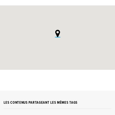
LES CONTENUS PARTAGEANT LES MÊMES TAGS