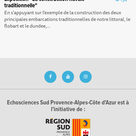
traditionnelle"
En s'appuyant sur l'exemple de la construction des deux
principales embarcations traditionnelles de notre littoral, le
flobart et le dundee,...
Echosciences Sud Provence-Alpes-Côte d'Azur est à
l'initiative de :