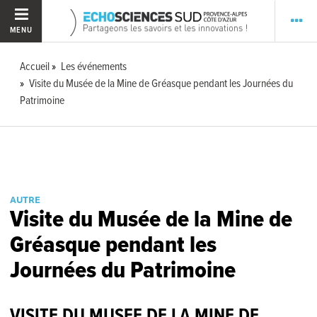
MENU
Accueil
Les événements
Visite du Musée de la Mine de Gréasque pendant les Journées du
Patrimoine
AUTRE
Visite du Musée de la Mine de
Gréasque pendant les
Journées du Patrimoine
VISITE DU MUSEE DE LA MINE DE