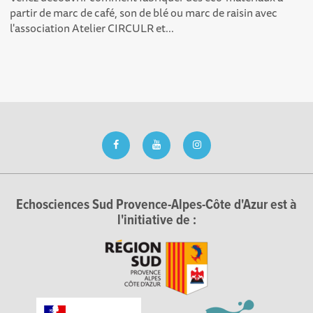
partir de marc de café, son de blé ou marc de raisin avec
l'association Atelier CIRCULR et...
Echosciences Sud Provence-Alpes-Côte d'Azur est à
l'initiative de :