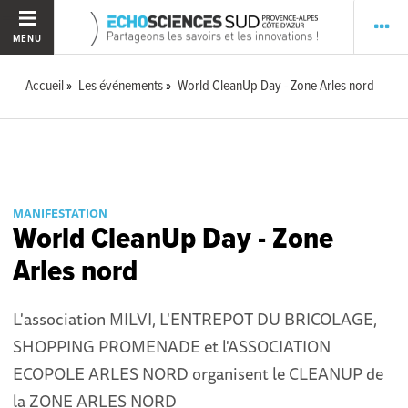
MENU
Accueil
Les événements
World CleanUp Day - Zone Arles nord
MANIFESTATION
World CleanUp Day - Zone
Arles nord
L'association MILVI, L'ENTREPOT DU BRICOLAGE,
SHOPPING PROMENADE et l'ASSOCIATION
ECOPOLE ARLES NORD organisent le CLEANUP de
la ZONE ARLES NORD