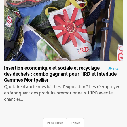
Insertion économique et sociale et recyclage
174
des déchets : combo gagnant pour l'IRD et Interlude
Gammes Montpellier
Que faire d'anciennes bâches d'exposition ? Les réemployer
en fabriquant des produits promotionnels. L'IRD avec le
chantier...
PLASTIQUE
THESE