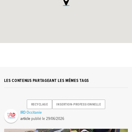
LES CONTENUS PARTAGEANT LES MÊMES TAGS
RECYCLAGE
INSERTION-PROFESSIONNELLE
IRD Occitanie
article
publié le
29/06/2026