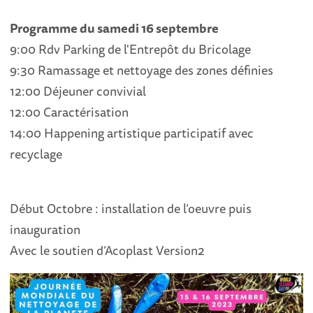
Programme du samedi 16 septembre
9:00 Rdv Parking de l'Entrepôt du Bricolage
9:30 Ramassage et nettoyage des zones définies
12:00 Déjeuner convivial
12:00 Caractérisation
14:00 Happening artistique participatif avec
recyclage
Début Octobre : installation de l’oeuvre puis
inauguration
Avec le soutien d’Acoplast Version2