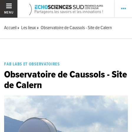
MENU
Accueil
Les lieux
Observatoire de Caussols - Site de Calern
FAB LABS ET OBSERVATOIRES
Observatoire de Caussols - Site
de Calern