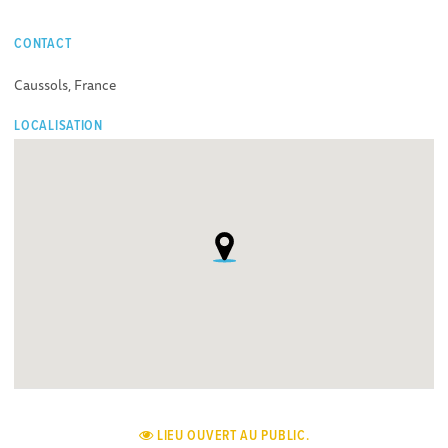
CONTACT
Caussols, France
LOCALISATION
LIEU OUVERT AU PUBLIC.