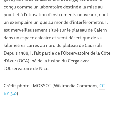
conçu comme un laboratoire destiné à la mise au
point et à l'utilisation d'instruments nouveaux, dont
un exemplaire unique au monde d'interféromètre. Il
est merveilleusement situé sur le plateau de Calern
dans un espace calcaire et semi-désertique de 20
kilomètres carrés au nord du plateau de Caussols.
Depuis 1988, il fait partie de l'Observatoire de la Côte
d'Azur (OCA), né de la fusion du Cerga avec
l'Observatoire de Nice.
Crédit photo : MOSSOT (Wikimedia Commons,
CC
BY 3.0
)