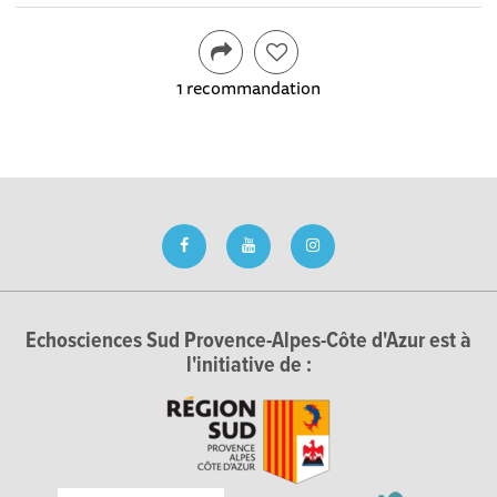
1 recommandation
Echosciences Sud Provence-Alpes-Côte d'Azur est à
l'initiative de :