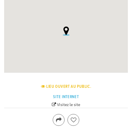
LIEU OUVERT AU PUBLIC.
SITE INTERNET
Visitez le site