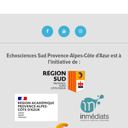
Echosciences Sud Provence-Alpes-Côte d'Azur est à
l'initiative de :