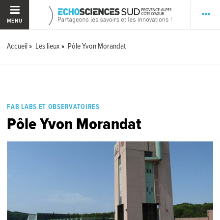
MENU
Accueil
Les lieux
Pôle Yvon Morandat
FAB LABS ET OBSERVATOIRES
Pôle Yvon Morandat