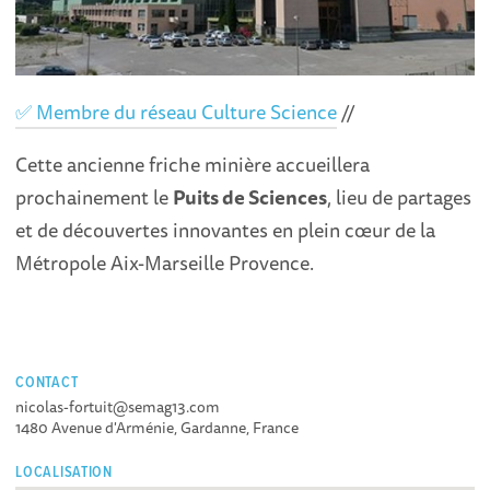
✅ Membre du réseau Culture Science
//
Cette ancienne friche minière accueillera
prochainement le
Puits de Sciences
, lieu de partages
et de découvertes innovantes en plein cœur de la
Métropole Aix-Marseille Provence.
CONTACT
nicolas-fortuit@semag13.com
1480 Avenue d'Arménie, Gardanne, France
LOCALISATION