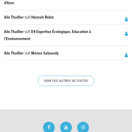
d'Azur
suit
Alix Thuillier
Hannah Robin
suit
Alix Thuillier
E4 Expertise Écologique, Education à
l'Environnement
suit
Alix Thuillier
Marion Sabourdy
VOIR SES AUTRES ACTIVITÉS