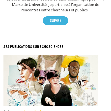
Marseille Université. Je participe à l'organisation de
rencontres entre chercheurs et publics !
SES PUBLICATIONS SUR ECHOSCIENCES