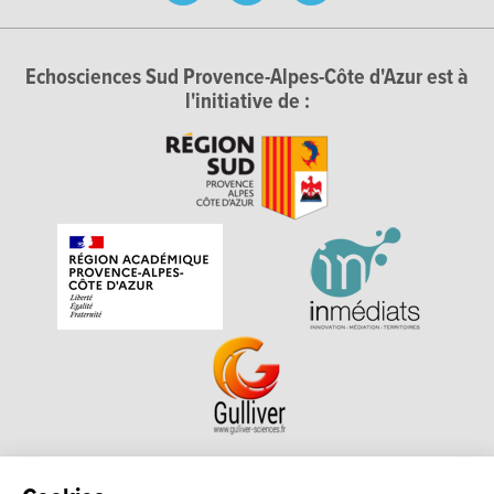
Echosciences Sud Provence-Alpes-Côte d'Azur est à
l'initiative de :