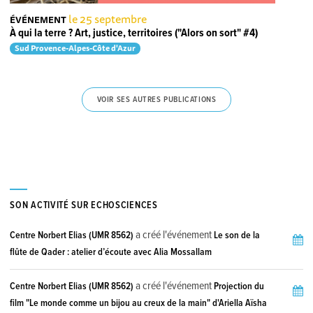
le 25 septembre
ÉVÉNEMENT
À qui la terre ? Art, justice, territoires ("Alors on sort" #4)
Sud Provence-Alpes-Côte d'Azur
VOIR SES AUTRES PUBLICATIONS
SON ACTIVITÉ SUR ECHOSCIENCES
a créé l'événement
Centre Norbert Elias (UMR 8562)
Le son de la
flûte de Qader : atelier d’écoute avec Alia Mossallam
a créé l'événement
Centre Norbert Elias (UMR 8562)
Projection du
film "Le monde comme un bijou au creux de la main" d'Ariella Aïsha