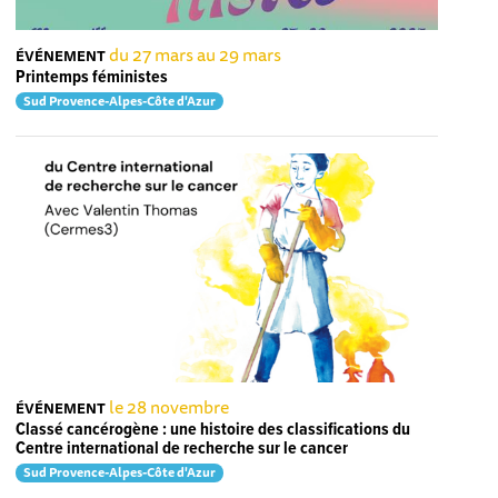
du 27 mars au 29 mars
ÉVÉNEMENT
Printemps féministes
Sud Provence-Alpes-Côte d'Azur
le 28 novembre
ÉVÉNEMENT
Classé cancérogène : une histoire des classifications du
Centre international de recherche sur le cancer
Sud Provence-Alpes-Côte d'Azur