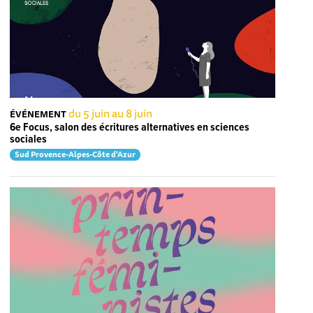
du 5 juin au 8 juin
ÉVÉNEMENT
6e Focus, salon des écritures alternatives en sciences
sociales
Sud Provence-Alpes-Côte d'Azur