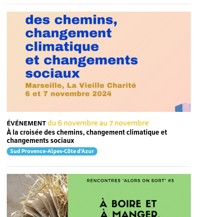
du 6 novembre au 7 novembre
ÉVÉNEMENT
À la croisée des chemins, changement climatique et
changements sociaux
Sud Provence-Alpes-Côte d'Azur