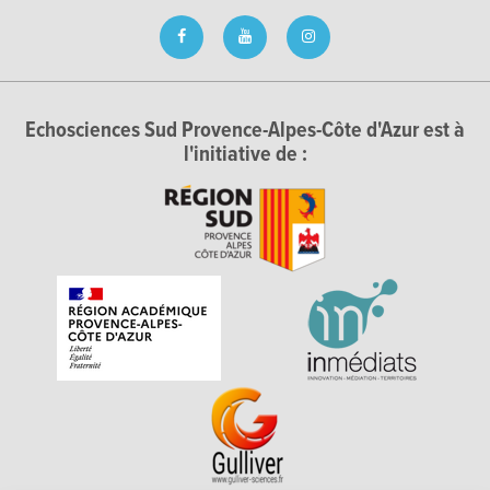
Echosciences Sud Provence-Alpes-Côte d'Azur est à
l'initiative de :