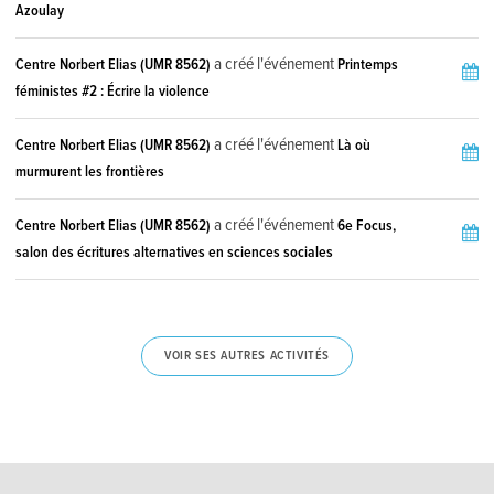
Azoulay
a créé l'événement
Centre Norbert Elias (UMR 8562)
Printemps
féministes #2 : Écrire la violence
a créé l'événement
Centre Norbert Elias (UMR 8562)
Là où
murmurent les frontières
a créé l'événement
Centre Norbert Elias (UMR 8562)
6e Focus,
salon des écritures alternatives en sciences sociales
VOIR SES AUTRES ACTIVITÉS