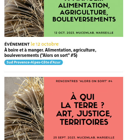
le 12 octobre
ÉVÉNEMENT
À boire et à manger. Alimentation, agriculture,
bouleversements ("Alors on sort" #5)
Sud Provence-Alpes-Côte d'Azur