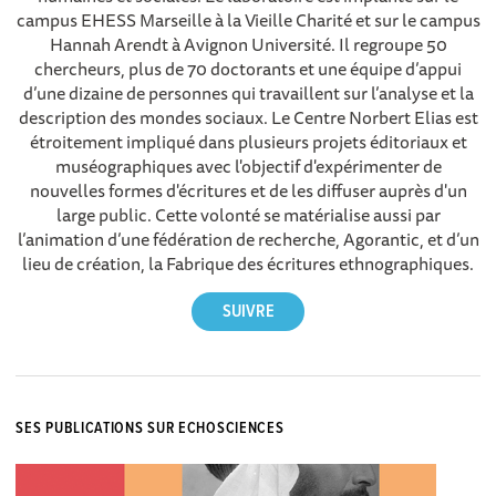
campus EHESS Marseille à la Vieille Charité et sur le campus
Hannah Arendt à Avignon Université. Il regroupe 50
chercheurs, plus de 70 doctorants et une équipe d’appui
d’une dizaine de personnes qui travaillent sur l’analyse et la
description des mondes sociaux. Le Centre Norbert Elias est
étroitement impliqué dans plusieurs projets éditoriaux et
muséographiques avec l'objectif d'expérimenter de
nouvelles formes d'écritures et de les diffuser auprès d'un
large public. Cette volonté se matérialise aussi par
l’animation d’une fédération de recherche, Agorantic, et d’un
lieu de création, la Fabrique des écritures ethnographiques.
SES PUBLICATIONS SUR ECHOSCIENCES