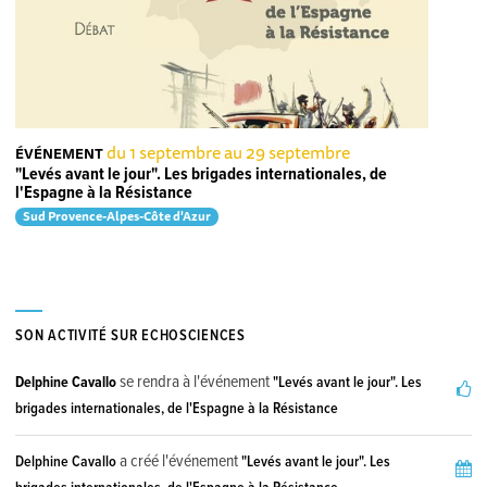
du 1 septembre au 29 septembre
ÉVÉNEMENT
"Levés avant le jour". Les brigades internationales, de
l'Espagne à la Résistance
Sud Provence-Alpes-Côte d'Azur
SON ACTIVITÉ SUR ECHOSCIENCES
se rendra à l'événement
Delphine Cavallo
"Levés avant le jour". Les
brigades internationales, de l'Espagne à la Résistance
a créé l'événement
Delphine Cavallo
"Levés avant le jour". Les