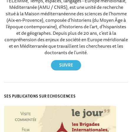
TELEMMe, Temps, espaces, langages - Europe méridionale,
Méditerranée (AMU / CNRS), est une unité de recherche
situé à la Maison méditerranéenne des sciences de l'homme
(Aix-en-Provence), composée d’historiens (du Moyen Âge à
l’époque contemporaine), d’historiens de l’art, d’hispanistes
et de géographes. Depuis plus de 20 ans, c’est à la
compréhension des enjeux de société en Europe méridionale
et en Méditerranée que travaillent les chercheures et les
doctorants de l’unité.
SES PUBLICATIONS SUR ECHOSCIENCES