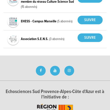
membre du réseau Culture Science Sud
(15 abonnés)
EHESS - Campus Marseille
(5 abonnés)
Association S.E.N.S.
(3 abonnés)
Echosciences Sud Provence-Alpes-Côte d'Azur est à
l'initiative de :