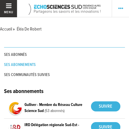
MENU
Accueil
Éléa De Robert
SES ABONNÉS
SES ABONNEMENTS
SES COMMUNAUTÉS SUIVIES
Ses abonnements
Gulliver - Membre du Réseau Culture
Science Sud
(53 abonnés)
IRD Délégation régionale Sud-Est -