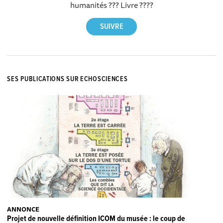
humanités ??? Livre ????
SES PUBLICATIONS SUR ECHOSCIENCES
ANNONCE
Projet de nouvelle définition ICOM du musée : le coup de