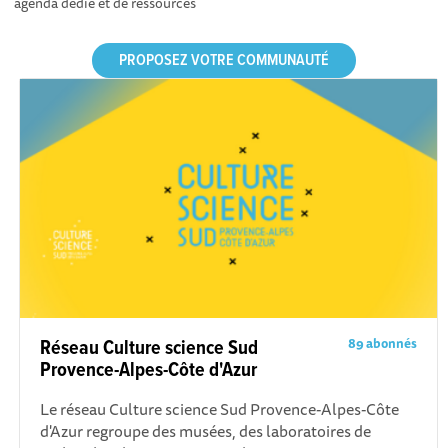
agenda dédié et de ressources
PROPOSEZ VOTRE COMMUNAUTÉ
89 abonnés
Réseau Culture science Sud
Provence-Alpes-Côte d'Azur
Le réseau Culture science Sud Provence-Alpes-Côte
d'Azur regroupe des musées, des laboratoires de