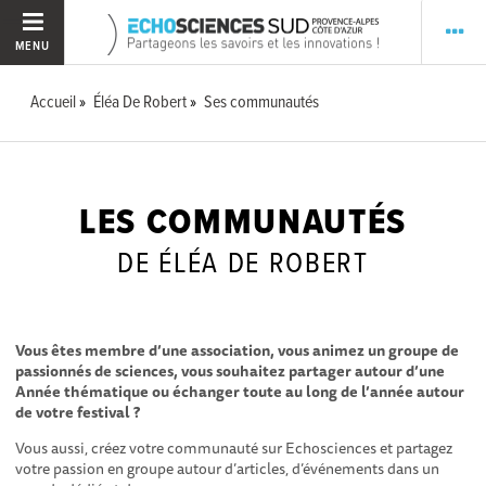
MENU
Accueil
Éléa De Robert
Ses communautés
LES COMMUNAUTÉS
DE ÉLÉA DE ROBERT
Vous êtes membre d’une association, vous animez un groupe de
passionnés de sciences, vous souhaitez partager autour d’une
Année thématique ou échanger toute au long de l’année autour
de votre festival ?
Vous aussi, créez votre communauté sur Echosciences et partagez
votre passion en groupe autour d’articles, d’événements dans un