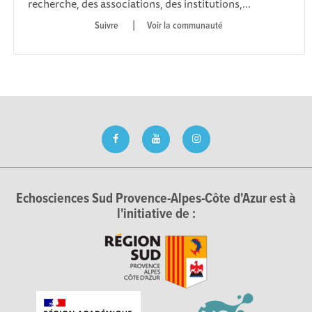
recherche, des associations, des institutions,...
|
Voir la communauté
Echosciences Sud Provence-Alpes-Côte d'Azur est à
l'initiative de :