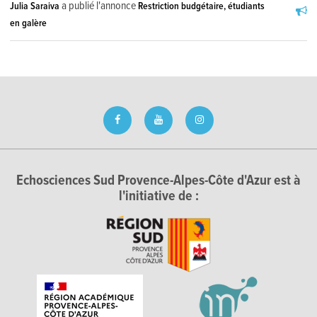
a publié l'annonce
Julia Saraiva
Restriction budgétaire, étudiants
en galère
Echosciences Sud Provence-Alpes-Côte d'Azur est à
l'initiative de :