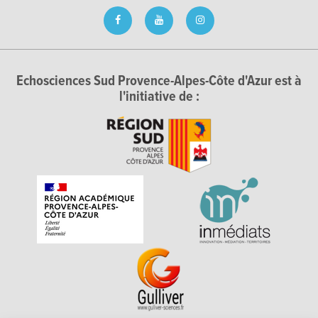
Echosciences Sud Provence-Alpes-Côte d'Azur est à
l'initiative de :