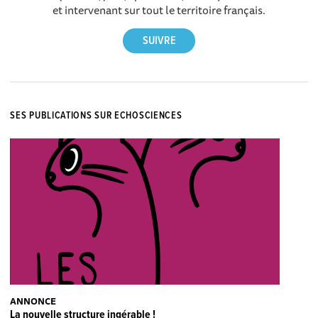
et intervenant sur tout le territoire français.
SES PUBLICATIONS SUR ECHOSCIENCES
ANNONCE
La nouvelle structure ingérable !