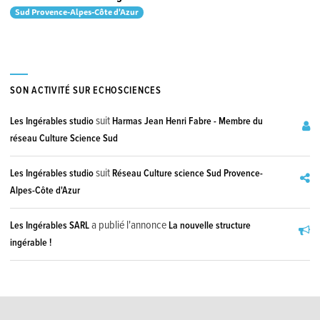
Sud Provence-Alpes-Côte d'Azur
SON ACTIVITÉ SUR ECHOSCIENCES
suit
Les Ingérables studio
Harmas Jean Henri Fabre - Membre du
réseau Culture Science Sud
suit
Les Ingérables studio
Réseau Culture science Sud Provence-
Alpes-Côte d'Azur
a publié l'annonce
Les Ingérables SARL
La nouvelle structure
ingérable !