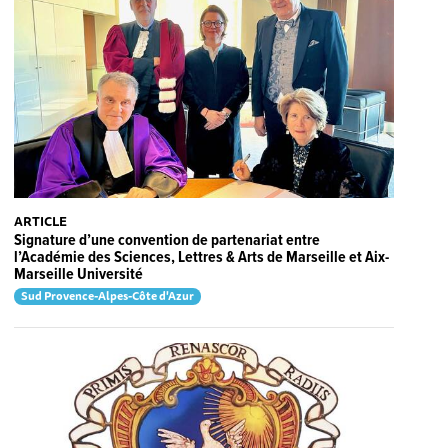
ARTICLE
Signature d’une convention de partenariat entre
l’Académie des Sciences, Lettres & Arts de Marseille et Aix-
Marseille Université
Sud Provence-Alpes-Côte d'Azur