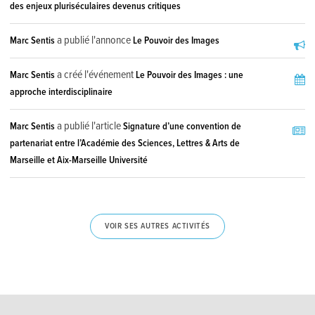
des enjeux pluriséculaires devenus critiques
a publié l'annonce
Marc Sentis
Le Pouvoir des Images
a créé l'événement
Marc Sentis
Le Pouvoir des Images : une
approche interdisciplinaire
a publié l'article
Marc Sentis
Signature d’une convention de
partenariat entre l’Académie des Sciences, Lettres & Arts de
Marseille et Aix-Marseille Université
VOIR SES AUTRES ACTIVITÉS