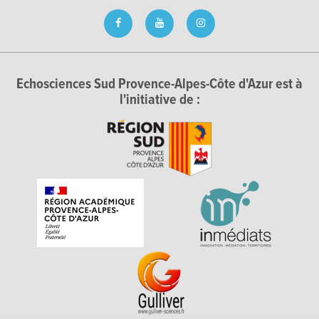
Echosciences Sud Provence-Alpes-Côte d'Azur est à
l'initiative de :