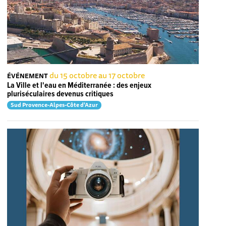
du 15 octobre au 17 octobre
ÉVÉNEMENT
La Ville et l'eau en Méditerranée : des enjeux
pluriséculaires devenus critiques
Sud Provence-Alpes-Côte d'Azur