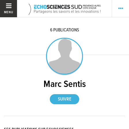
MENU
6
PUBLICATIONS
Marc Sentis