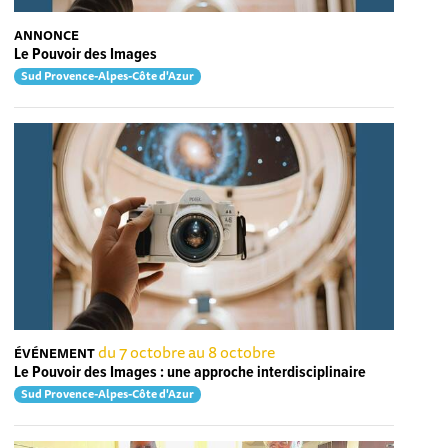
ANNONCE
Le Pouvoir des Images
Sud Provence-Alpes-Côte d'Azur
du 7 octobre au 8 octobre
ÉVÉNEMENT
Le Pouvoir des Images : une approche interdisciplinaire
Sud Provence-Alpes-Côte d'Azur