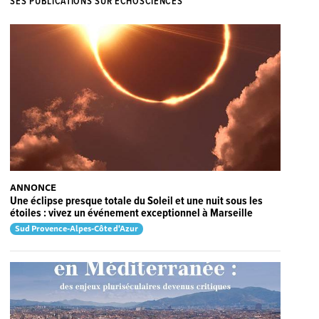
SES PUBLICATIONS SUR ECHOSCIENCES
ANNONCE
Une éclipse presque totale du Soleil et une nuit sous les
étoiles : vivez un événement exceptionnel à Marseille
Sud Provence-Alpes-Côte d'Azur