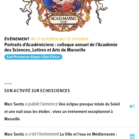
du 11 octobre au 12 octobre
ÉVÉNEMENT
Portraits d'Académiciens : colloque annuel de l'Académie
des Sciences, Lettres et Arts de Marseille
Sud Provence-Alpes-Côte d'Azur
SON ACTIVITÉ SUR ECHOSCIENCES
a publié l'annonce
Marc Sentis
Une éclipse presque totale du Soleil
et une nuit sous les étoiles : vivez un événement exceptionnel à
Marseille
a créé l'événement
Marc Sentis
La Ville et l'eau en Méditerranée :