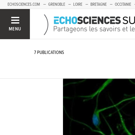
ECHOSCIENCES.COM
GRENOBLE
LOIRE
BRETAGNE
OCCITANIE
FRANCHE-COMTÉ
MENU
7
PUBLICATIONS