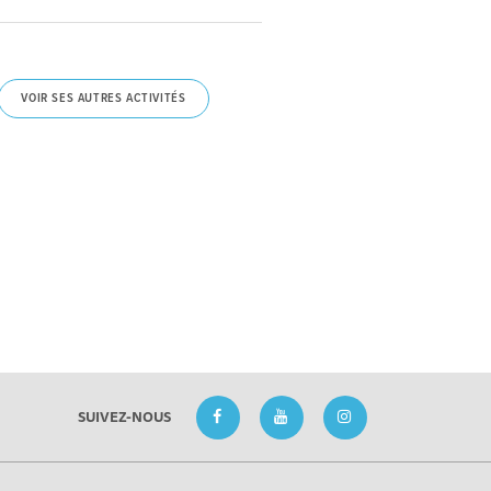
VOIR SES AUTRES ACTIVITÉS
SUIVEZ-NOUS