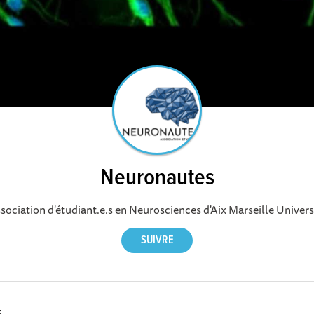
Neuronautes
sociation d'étudiant.e.s en Neurosciences d'Aix Marseille Univers