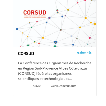
9 abonnés
CORSUD
La Conférence des Organismes de Recherche
en Région Sud-Provence Alpes Côte d’azur
(CORSUD) fédère les organismes
scientifiques et technologiques...
|
Voir la communauté