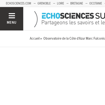
ECHOSCIENCES.COM
GRENOBLE
LOIRE
BRETAGNE
OCCITANIE
FRANCHE-COMTÉ
MENU
Accueil
Observatoire de la Côte d'Azur Marc Fulconis