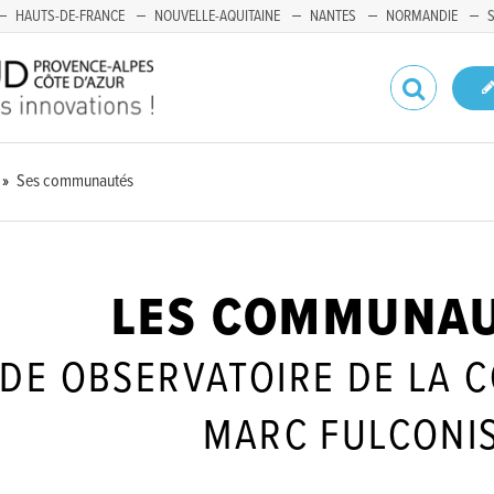
HAUTS-DE-FRANCE
NOUVELLE-AQUITAINE
NANTES
NORMANDIE
Ses communautés
LES COMMUNA
DE OBSERVATOIRE DE LA C
MARC FULCONI