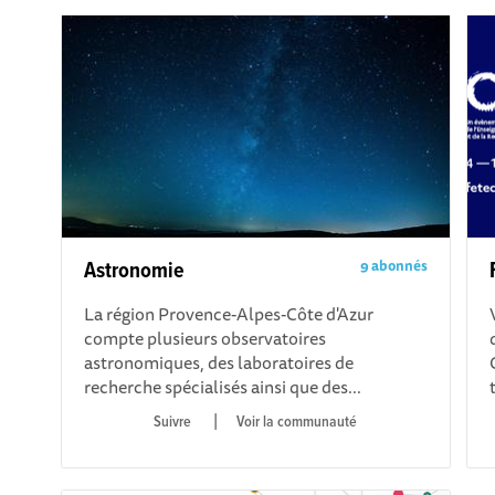
9 abonnés
Astronomie
La région Provence-Alpes-Côte d'Azur
compte plusieurs observatoires
astronomiques, des laboratoires de
recherche spécialisés ainsi que des...
|
Voir la communauté