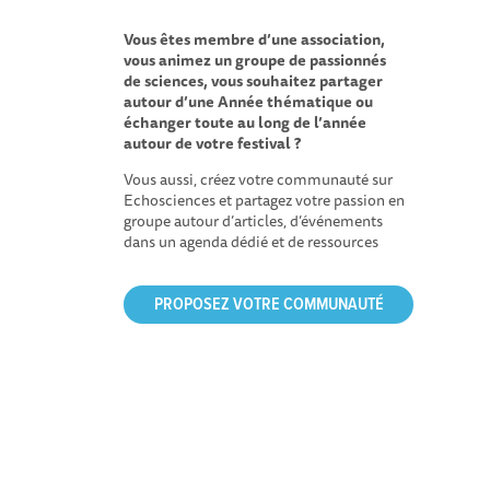
Vous êtes membre d’une association,
vous animez un groupe de passionnés
de sciences, vous souhaitez partager
autour d’une Année thématique ou
échanger toute au long de l’année
autour de votre festival ?
Vous aussi, créez votre communauté sur
Echosciences et partagez votre passion en
groupe autour d’articles, d’événements
dans un agenda dédié et de ressources
PROPOSEZ VOTRE COMMUNAUTÉ