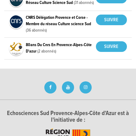
Réseau Culture Science Sud
(31 abonnés)
CNRS Délégation Provence et Corse -
Membre du réseau Culture science Sud
(36 abonnés)
80ans Du Cnrs En Provence-Alpes-Côte
D'azur
(2 abonnés)
Echosciences Sud Provence-Alpes-Côte d'Azur est à
l'initiative de :