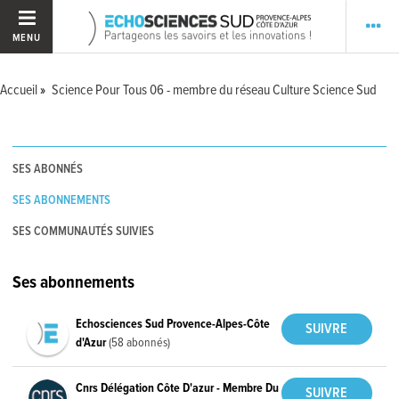
MENU
Accueil
Science Pour Tous 06 - membre du réseau Culture Science Sud
SES ABONNÉS
SES ABONNEMENTS
SES COMMUNAUTÉS SUIVIES
Ses abonnements
Echosciences Sud Provence-Alpes-Côte
d'Azur
(58 abonnés)
Cnrs Délégation Côte D'azur - Membre Du