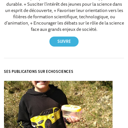
durable. + Susciter l’intérêt des jeunes pour la science dans
un esprit de découverte, + Favoriser leur orientation vers les
filières de formation scientifique, technologique, ou
d’animation, + Encourager les débats sur le rôle de la science
face aux grands enjeux de société.
SES PUBLICATIONS SUR ECHOSCIENCES