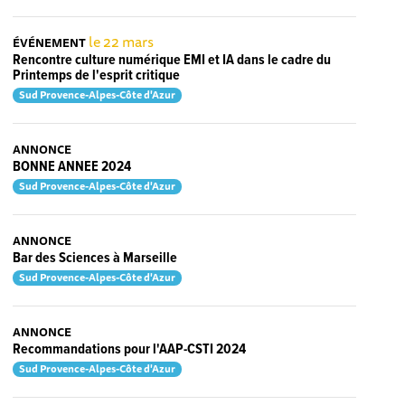
le 22 mars
ÉVÉNEMENT
Rencontre culture numérique EMI et IA dans le cadre du
Printemps de l'esprit critique
Sud Provence-Alpes-Côte d'Azur
ANNONCE
BONNE ANNEE 2024
Sud Provence-Alpes-Côte d'Azur
ANNONCE
Bar des Sciences à Marseille
Sud Provence-Alpes-Côte d'Azur
ANNONCE
Recommandations pour l'AAP-CSTI 2024
Sud Provence-Alpes-Côte d'Azur