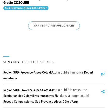
Grotte COSQUER
Sud Provence-Alpes-Côte d'Azur
VOIR SES AUTRES PUBLICATIONS
SON ACTIVITÉ SUR ECHOSCIENCES
a publié l'annonce
Région SUD- Provence-Alpes-Côte d'Azur
Départ
en retraite
a publié la ressource
Région SUD- Provence-Alpes-Côte d'Azur
dans la communauté
Restitution des 2 dernières rencontres EMI
Réseau Culture science Sud Provence-Alpes-Côte d'Azur