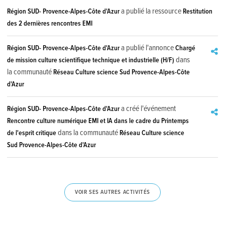
a publié la ressource
Région SUD- Provence-Alpes-Côte d'Azur
Restitution
des 2 dernières rencontres EMI
a publié l'annonce
Région SUD- Provence-Alpes-Côte d'Azur
Chargé
dans
de mission culture scientifique technique et industrielle (H/F)
la communauté
Réseau Culture science Sud Provence-Alpes-Côte
d'Azur
a créé l'événement
Région SUD- Provence-Alpes-Côte d'Azur
Rencontre culture numérique EMI et IA dans le cadre du Printemps
dans la communauté
de l'esprit critique
Réseau Culture science
Sud Provence-Alpes-Côte d'Azur
VOIR SES AUTRES ACTIVITÉS