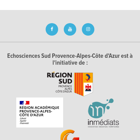
Echosciences Sud Provence-Alpes-Côte d'Azur est à
l'initiative de :