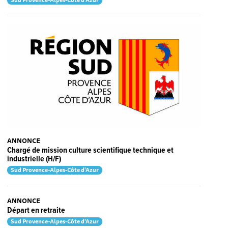
Sud Provence-Alpes-Côte d'Azur
ANNONCE
Chargé de mission culture scientifique technique et
industrielle (H/F)
Sud Provence-Alpes-Côte d'Azur
ANNONCE
Départ en retraite
Sud Provence-Alpes-Côte d'Azur