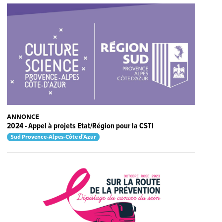
ANNONCE
2024 - Appel à projets Etat/Région pour la CSTI
Sud Provence-Alpes-Côte d'Azur