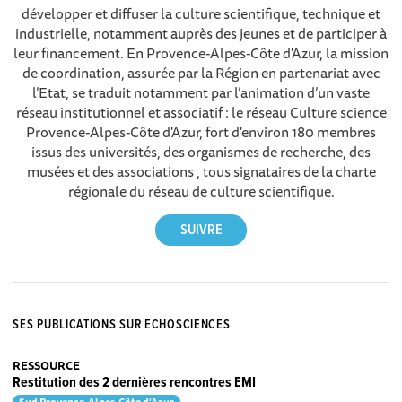
développer et diffuser la culture scientifique, technique et
industrielle, notamment auprès des jeunes et de participer à
leur financement. En Provence-Alpes-Côte d'Azur, la mission
de coordination, assurée par la Région en partenariat avec
l’Etat, se traduit notamment par l’animation d’un vaste
réseau institutionnel et associatif : le réseau Culture science
Provence-Alpes-Côte d'Azur, fort d'environ 180 membres
issus des universités, des organismes de recherche, des
musées et des associations , tous signataires de la charte
régionale du réseau de culture scientifique.
SES PUBLICATIONS SUR ECHOSCIENCES
RESSOURCE
Restitution des 2 dernières rencontres EMI