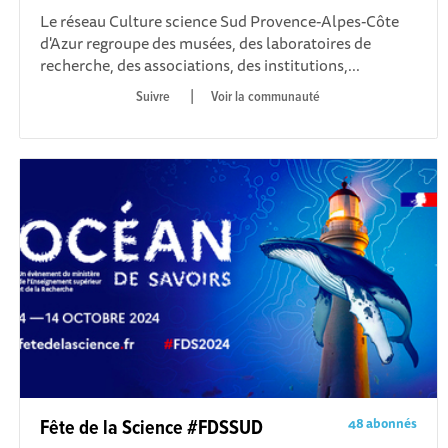
Le réseau Culture science Sud Provence-Alpes-Côte
d'Azur regroupe des musées, des laboratoires de
recherche, des associations, des institutions,...
|
Voir la communauté
48 abonnés
Fête de la Science #FDSSUD