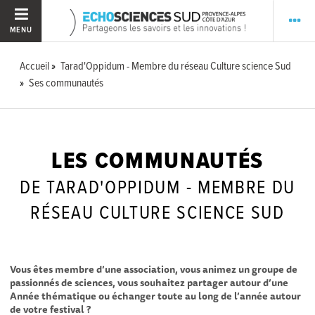
MENU
Accueil
Tarad'Oppidum - Membre du réseau Culture science Sud
Ses communautés
LES COMMUNAUTÉS
DE TARAD'OPPIDUM - MEMBRE DU
RÉSEAU CULTURE SCIENCE SUD
Vous êtes membre d’une association, vous animez un groupe de
passionnés de sciences, vous souhaitez partager autour d’une
Année thématique ou échanger toute au long de l’année autour
de votre festival ?