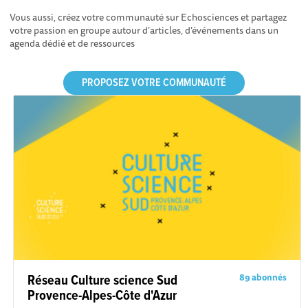
Vous aussi, créez votre communauté sur Echosciences et partagez
votre passion en groupe autour d’articles, d’événements dans un
agenda dédié et de ressources
PROPOSEZ VOTRE COMMUNAUTÉ
89 abonnés
Réseau Culture science Sud
Provence-Alpes-Côte d'Azur