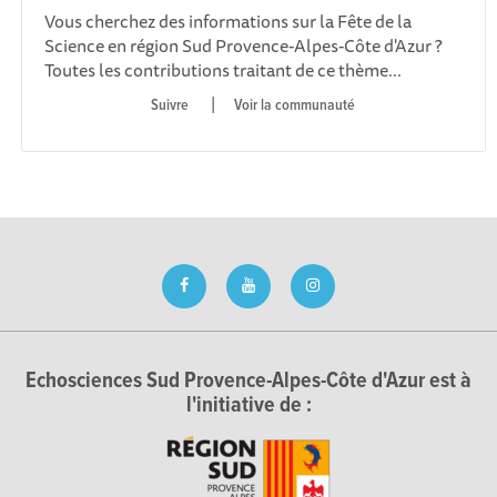
Vous cherchez des informations sur la Fête de la
Science en région Sud Provence-Alpes-Côte d'Azur ?
Toutes les contributions traitant de ce thème...
|
Voir la communauté
Echosciences Sud Provence-Alpes-Côte d'Azur est à
l'initiative de :