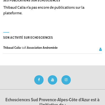
SES PUBLICATIONS SUR ECHOSCIENCES
Thibaud Calia n'a pas encore de publications sur la
plateforme.
SON ACTIVITÉ SUR ECHOSCIENCES
suit
Thibaud Calia
Association Andromède
Echosciences Sud Provence-Alpes-Côte d'Azur est à