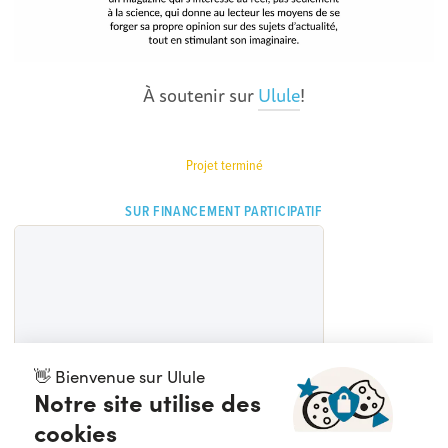
À soutenir sur
Ulule
!
Projet terminé
SUR FINANCEMENT PARTICIPATIF