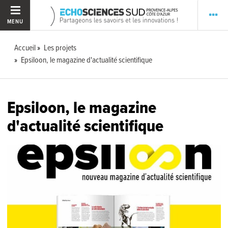
MENU
Accueil
Les projets
Epsiloon, le magazine d'actualité scientifique
Epsiloon, le magazine
d'actualité scientifique