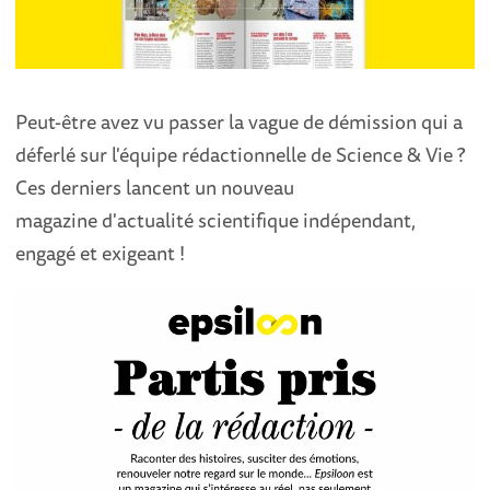
Peut-être avez vu passer la vague de démission qui a
déferlé sur l'équipe rédactionnelle de Science & Vie ?
Ces derniers lancent un nouveau
magazine d'actualité scientifique indépendant,
engagé et exigeant !