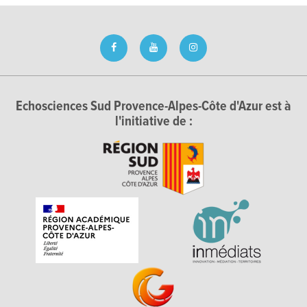
Echosciences Sud Provence-Alpes-Côte d'Azur est à
l'initiative de :