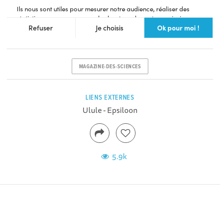
MAGAZINE-DES-SCIENCES
LIENS EXTERNES
Ulule - Epsiloon
5.9k