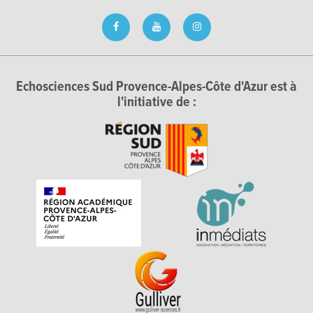
Echosciences Sud Provence-Alpes-Côte d'Azur est à
l'initiative de :