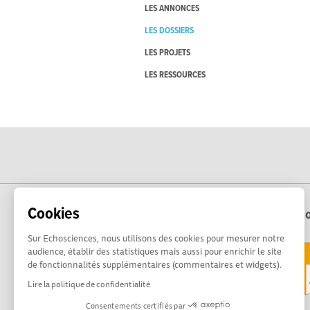
LES ANNONCES
LES DOSSIERS
LES PROJETS
LES RESSOURCES
Cookies
Echo
Sur Echosciences, nous utilisons des cookies pour mesurer notre
audience, établir des statistiques mais aussi pour enrichir le site
de fonctionnalités supplémentaires (commentaires et widgets).
Lire la politique de confidentialité
Consentements certifiés par