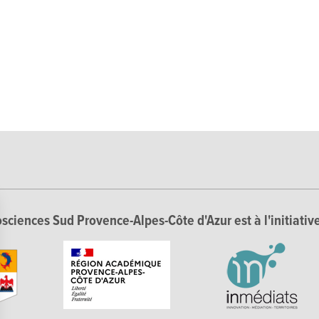
sciences Sud Provence-Alpes-Côte d'Azur est à l'initiative