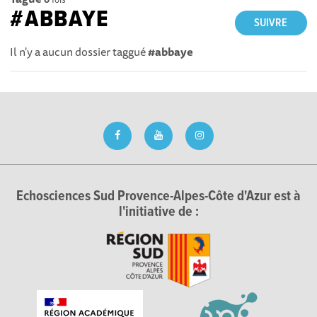
#ABBAYE
SUIVRE
Il n'y a aucun dossier taggué
#abbaye
Echosciences Sud Provence-Alpes-Côte d'Azur est à
l'initiative de :