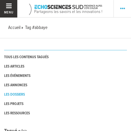
MENU
Accueil
Tag #abbaye
TOUS LES CONTENUS TAGUÉS
LES ARTICLES
LES ÉVÉNEMENTS
LES ANNONCES
LES DOSSIERS
LES PROJETS
LES RESSOURCES
Tagué
0
fois