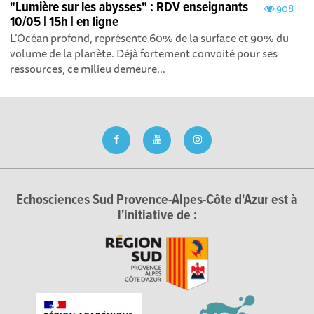
"Lumière sur les abysses" : RDV enseignants
908
10/05 | 15h | en ligne
L’Océan profond, représente 60% de la surface et 90% du
volume de la planète. Déjà fortement convoité pour ses
ressources, ce milieu demeure...
Echosciences Sud Provence-Alpes-Côte d'Azur est à
l'initiative de :