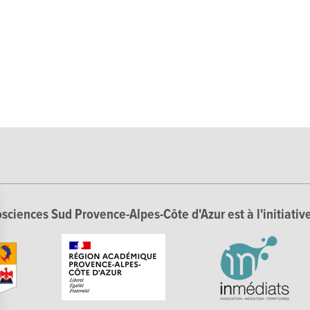
sciences Sud Provence-Alpes-Côte d'Azur est à l'initiative