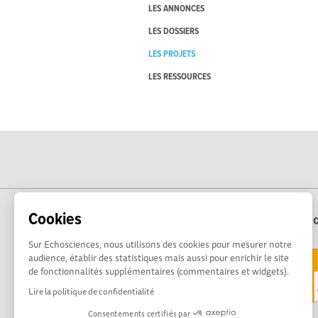
LES ANNONCES
LES DOSSIERS
LES PROJETS
LES RESSOURCES
Cookies
Echo
Sur Echosciences, nous utilisons des cookies pour mesurer notre
audience, établir des statistiques mais aussi pour enrichir le site
de fonctionnalités supplémentaires (commentaires et widgets).
Lire la politique de confidentialité
Consentements certifiés par