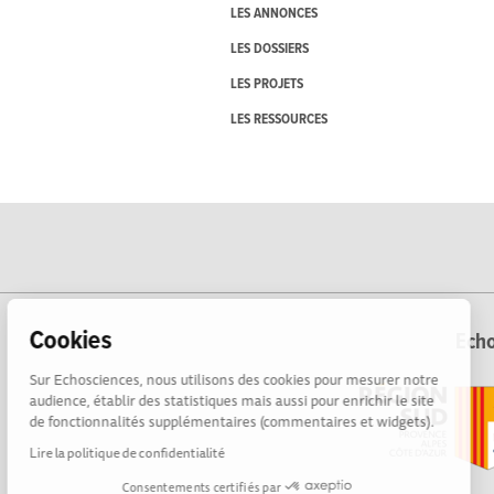
LES ANNONCES
LES DOSSIERS
LES PROJETS
LES RESSOURCES
Cookies
Echo
Sur Echosciences, nous utilisons des cookies pour mesurer notre
audience, établir des statistiques mais aussi pour enrichir le site
de fonctionnalités supplémentaires (commentaires et widgets).
Lire la politique de confidentialité
Consentements certifiés par