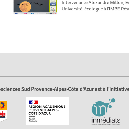
Intervenante Alexandre Millon, E
Université, écologue à l’IMBE Résu
sciences Sud Provence-Alpes-Côte d'Azur est à l'initiative