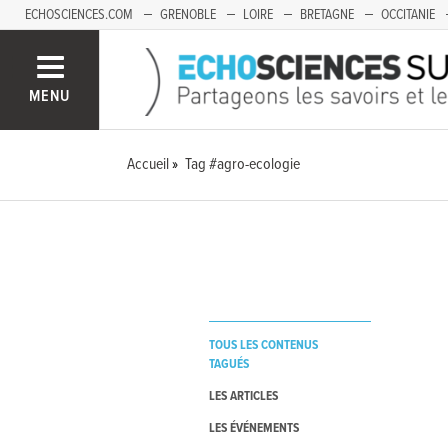
ECHOSCIENCES.COM
GRENOBLE
LOIRE
BRETAGNE
OCCITANIE
FRANCHE-COMTÉ
MENU
Accueil
Tag #agro-ecologie
TOUS LES CONTENUS
TAGUÉS
LES ARTICLES
LES ÉVÉNEMENTS