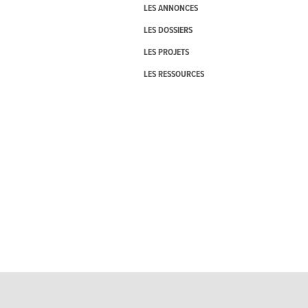
LES ANNONCES
LES DOSSIERS
LES PROJETS
LES RESSOURCES