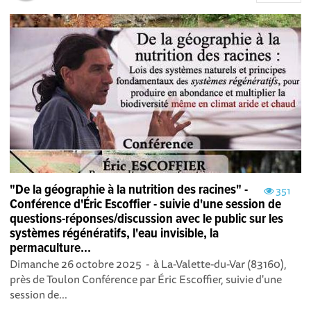
"De la géographie à la nutrition des racines" -
351
Conférence d'Éric Escoffier - suivie d'une session de
questions-réponses/discussion avec le public sur les
systèmes régénératifs, l'eau invisible, la
permaculture...
Dimanche 26 octobre 2025 - à La-Valette-du-Var (83160),
près de Toulon Conférence par Éric Escoffier, suivie d'une
session de...