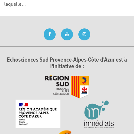
laquelle ...
Echosciences Sud Provence-Alpes-Côte d'Azur est à
l'initiative de :