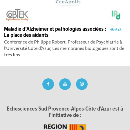
Maladie d’Alzheimer et pathologies associées :
618
La place des aidants
Conférence de Philippe Robert, Professeur de Psychiatrie à
l’Université Côte d’Azur, ​Les membranes biologiques sont de
très fins...
Echosciences Sud Provence-Alpes-Côte d'Azur est à
l'initiative de :