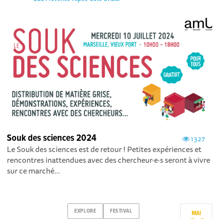
Souk des sciences 2024
1327
Le Souk des sciences est de retour ! Petites expériences et
rencontres inattendues avec des chercheur·e·s seront à vivre
sur ce marché...
EXPLORE
FESTIVAL
MAI