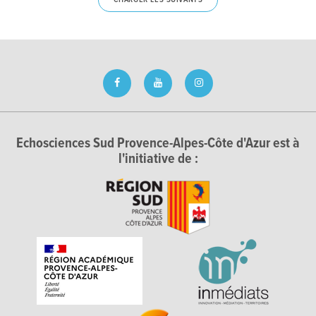
Echosciences Sud Provence-Alpes-Côte d'Azur est à
l'initiative de :