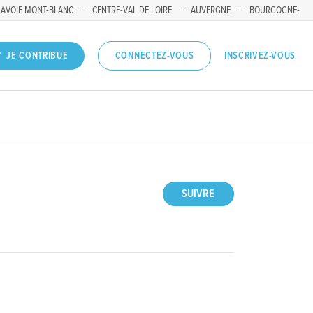
SAVOIE MONT-BLANC
CENTRE-VAL DE LOIRE
AUVERGNE
BOURGOGNE-
INSCRIVEZ-VOUS
JE CONTRIBUE
CONNECTEZ-VOUS
SUIVRE