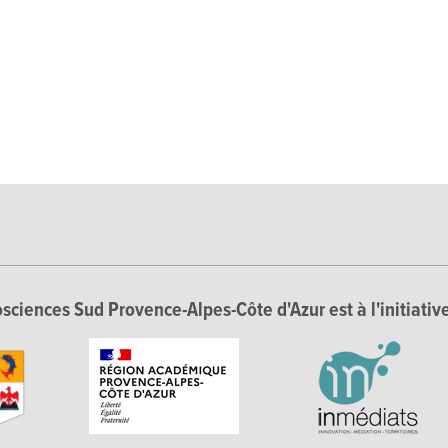
sciences Sud Provence-Alpes-Côte d'Azur est à l'initiative