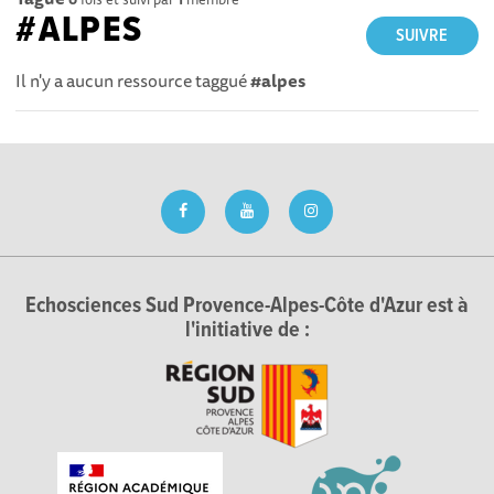
#ALPES
SUIVRE
Il n'y a aucun ressource taggué
#alpes
Echosciences Sud Provence-Alpes-Côte d'Azur est à
l'initiative de :