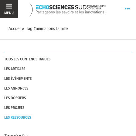
MENU
Accueil
Tag #animations-famille
TOUS LES CONTENUS TAGUÉS
LES ARTICLES
LES ÉVÉNEMENTS
LES ANNONCES
LES DOSSIERS
LES PROJETS
LES RESSOURCES
Tagué
0
fois