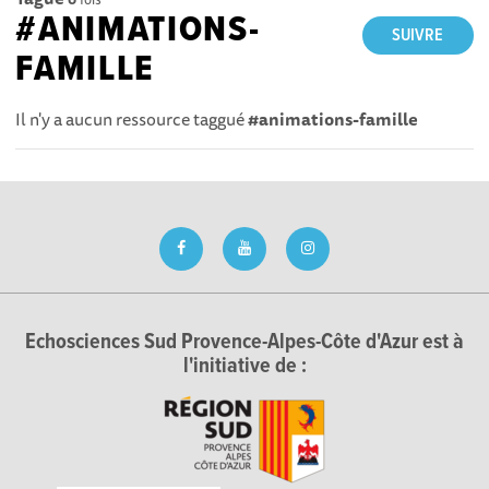
#ANIMATIONS-
SUIVRE
FAMILLE
Il n'y a aucun ressource taggué
#animations-famille
Echosciences Sud Provence-Alpes-Côte d'Azur est à
l'initiative de :