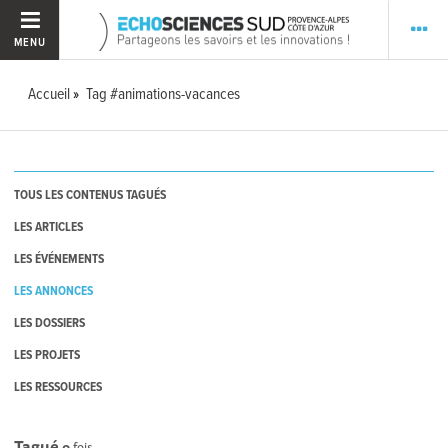
MENU
Accueil
Tag #animations-vacances
TOUS LES CONTENUS TAGUÉS
LES ARTICLES
LES ÉVÉNEMENTS
LES ANNONCES
LES DOSSIERS
LES PROJETS
LES RESSOURCES
Tagué
0
fois