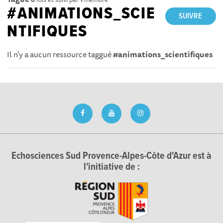
#ANIMATIONS_SCIE
SUIVRE
NTIFIQUES
Il n'y a aucun ressource taggué
#animations_scientifiques
Echosciences Sud Provence-Alpes-Côte d'Azur est à
l'initiative de :