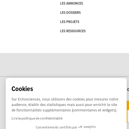
LES ANNONCES
LES DOSSIERS
LES PROJETS
LES RESSOURCES
Cookies
Echo
Sur Echosciences, nous utilisons des cookies pour mesurer notre
audience, établir des statistiques mais aussi pour enrichir le site
de fonctionnalités supplémentaires (commentaires et widgets).
Lire la politique de confidentialité
Consentements certifiés par