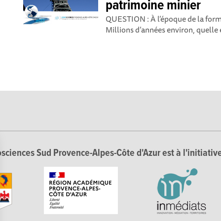
patrimoine minier
QUESTION : À l’époque de la form
Millions d’années environ, quelle 
sciences Sud Provence-Alpes-Côte d'Azur est à l'initiative