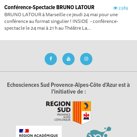
Conférence-Spectacle BRUNO LATOUR
2389
BRUNO LATOUR à Marseille ce jeudi 24 mai pour une
conférence au format singulier ! INSIDE - conférence-
spectacle le 24 mai à 21 h au Théâtre La...
Echosciences Sud Provence-Alpes-Côte d'Azur est à
l'initiative de :