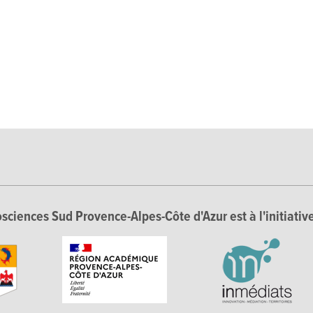
sciences Sud Provence-Alpes-Côte d'Azur est à l'initiative