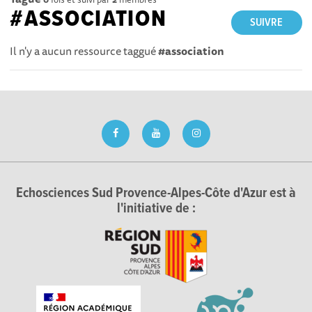
#ASSOCIATION
SUIVRE
Il n'y a aucun ressource taggué
#association
Echosciences Sud Provence-Alpes-Côte d'Azur est à
l'initiative de :