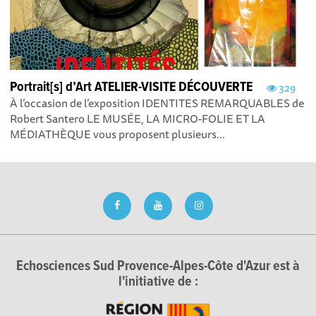
Portrait[s] d’Art ATELIER-VISITE DÉCOUVERTE
329
À l’occasion de l’exposition IDENTITES REMARQUABLES de
Robert Santero LE MUSÉE, LA MICRO-FOLIE ET LA
MÉDIATHÈQUE vous proposent plusieurs...
Echosciences Sud Provence-Alpes-Côte d'Azur est à
l'initiative de :