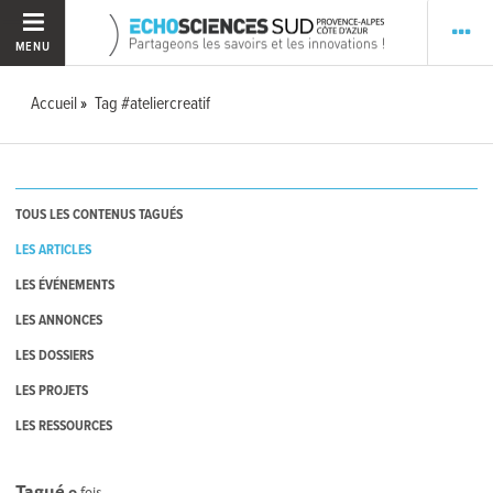
MENU
Accueil
Tag #ateliercreatif
TOUS LES CONTENUS TAGUÉS
LES ARTICLES
LES ÉVÉNEMENTS
LES ANNONCES
LES DOSSIERS
LES PROJETS
LES RESSOURCES
Tagué
0
fois