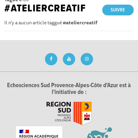
#ATELIERCREATIF
SUIVRE
Il n'y a aucun article taggué
#ateliercreatif
Echosciences Sud Provence-Alpes-Côte d'Azur est à
l'initiative de :