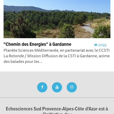
"Chemin des Energies" à Gardanne
2095
Planète Sciences Méditerranée, en partenariat avec le CCSTI
La Rotonde / Mission Diffusion de la CSTI à Gardanne, anime
des balades pour les...
Echosciences Sud Provence-Alpes-Côte d'Azur est à