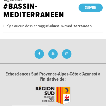
#BASSIN-
SUIVRE
MEDITERRANEEN
Il n'y a aucun dossier taggué
#bassin-mediterraneen
Echosciences Sud Provence-Alpes-Côte d'Azur est à
l'initiative de :