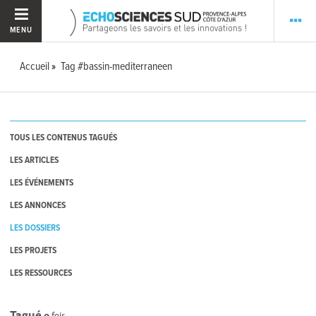
MENU
Accueil
Tag #bassin-mediterraneen
TOUS LES CONTENUS TAGUÉS
LES ARTICLES
LES ÉVÉNEMENTS
LES ANNONCES
LES DOSSIERS
LES PROJETS
LES RESSOURCES
Tagué
0
fois