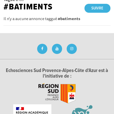
#BATIMENTS
SUIVRE
Il n'y a aucune annonce taggué
#batiments
Echosciences Sud Provence-Alpes-Côte d'Azur est à
l'initiative de :