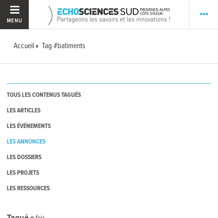
MENU
Accueil
Tag #batiments
TOUS LES CONTENUS TAGUÉS
LES ARTICLES
LES ÉVÉNEMENTS
LES ANNONCES
LES DOSSIERS
LES PROJETS
LES RESSOURCES
Tagué
0
fois