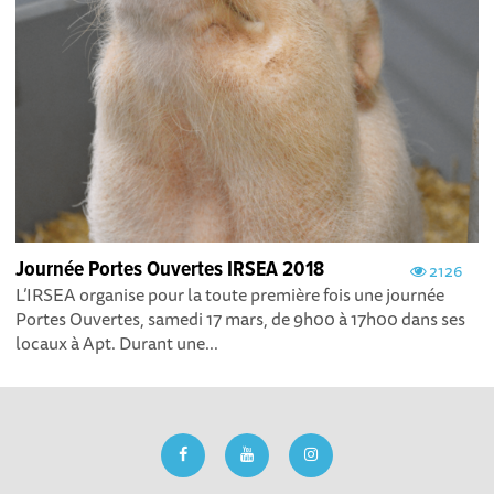
Journée Portes Ouvertes IRSEA 2018
2126
L’IRSEA organise pour la toute première fois une journée
Portes Ouvertes, samedi 17 mars, de 9h00 à 17h00 dans ses
locaux à Apt. Durant une...