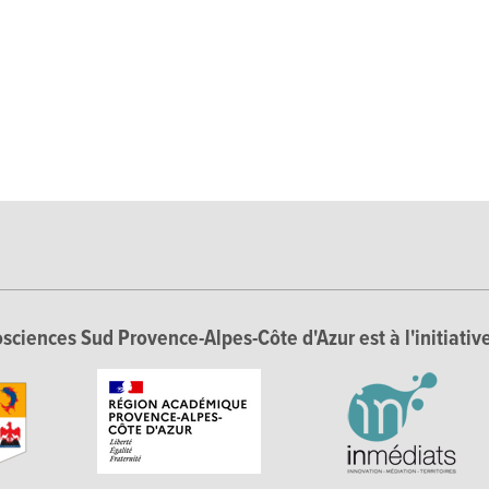
sciences Sud Provence-Alpes-Côte d'Azur est à l'initiative