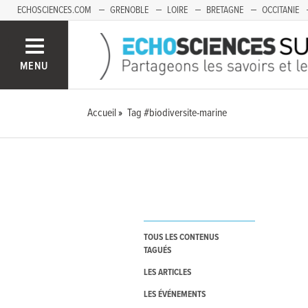
ECHOSCIENCES.COM
GRENOBLE
LOIRE
BRETAGNE
OCCITANIE
FRANCHE-COMTÉ
MENU
Accueil
Tag #biodiversite-marine
TOUS LES CONTENUS
TAGUÉS
LES ARTICLES
LES ÉVÉNEMENTS