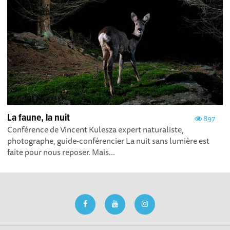
La faune, la nuit
897
Conférence de Vincent Kulesza expert naturaliste,
photographe, guide-conférencier La nuit sans lumière est
faite pour nous reposer. Mais...