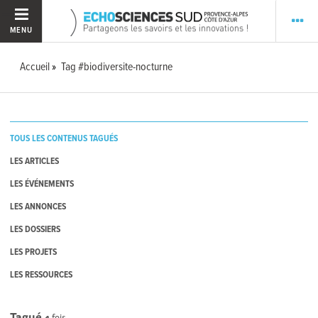
MENU
Accueil
Tag #biodiversite-nocturne
TOUS LES CONTENUS TAGUÉS
LES ARTICLES
LES ÉVÉNEMENTS
LES ANNONCES
LES DOSSIERS
LES PROJETS
LES RESSOURCES
Tagué
4
fois