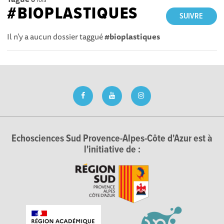
#BIOPLASTIQUES
SUIVRE
Il n'y a aucun dossier taggué
#bioplastiques
Echosciences Sud Provence-Alpes-Côte d'Azur est à
l'initiative de :