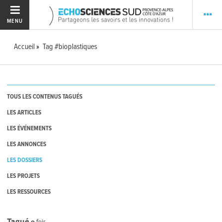
MENU
Accueil
Tag #bioplastiques
TOUS LES CONTENUS TAGUÉS
LES ARTICLES
LES ÉVÉNEMENTS
LES ANNONCES
LES DOSSIERS
LES PROJETS
LES RESSOURCES
Tagué
0
fois