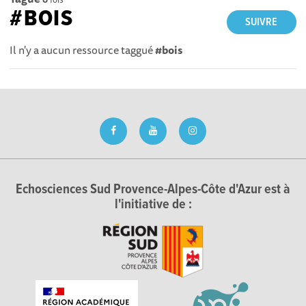
#BOIS
SUIVRE
Il n'y a aucun ressource taggué
#bois
Echosciences Sud Provence-Alpes-Côte d'Azur est à
l'initiative de :