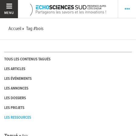
MENU
Accueil
Tag #bois
TOUS LES CONTENUS TAGUÉS
LES ARTICLES
LES ÉVÉNEMENTS
LES ANNONCES
LES DOSSIERS
LES PROJETS
LES RESSOURCES
Tagué
0
fois